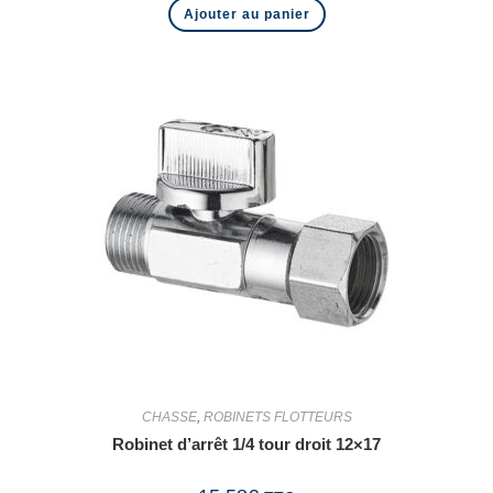
Ajouter au panier
CHASSE
,
ROBINETS FLOTTEURS
Robinet d’arrêt 1/4 tour droit 12×17