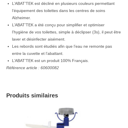
L’ABAT’TEK est décliné en plusieurs couleurs permettant
l’équipement des toilettes dans les centres de soins
Alzheimer.
L’ABAT’TEK a été conçu pour simplifier et optimiser
l’hygiène de vos toilettes, simple à déclipser (3s), il peut être
laver et désinfecter aisément.
Les rebords sont étudiés afin que l’eau ne remonte pas
entre la cuvette et l’abattant.
L’ABAT’TEK est un produit 100% Français.
Référence article : 60600082
Produits similaires